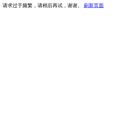
请求过于频繁，请稍后再试，谢谢。
刷新页面