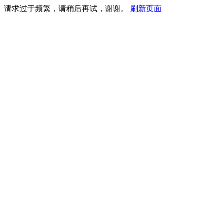
请求过于频繁，请稍后再试，谢谢。
刷新页面