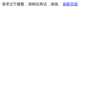
请求过于频繁，请稍后再试，谢谢。
刷新页面