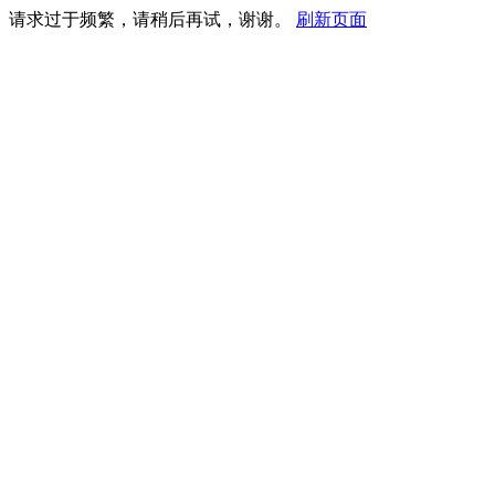
请求过于频繁，请稍后再试，谢谢。
刷新页面