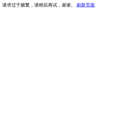
请求过于频繁，请稍后再试，谢谢。
刷新页面