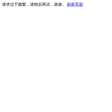
请求过于频繁，请稍后再试，谢谢。
刷新页面