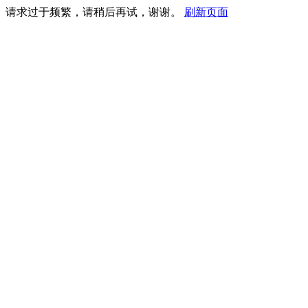
请求过于频繁，请稍后再试，谢谢。
刷新页面