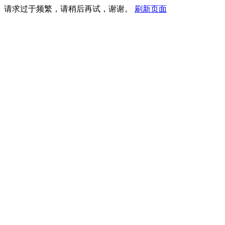
请求过于频繁，请稍后再试，谢谢。
刷新页面