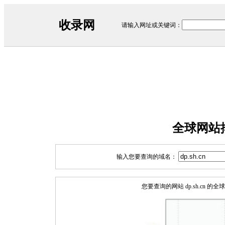
收录网
请输入网址或关键词：
全球网站排
输入您要查询的域名：
您要查询的网站 dp.sh.cn 的