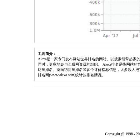
工具简介：
Alexa是一家专门发布网站世界排名的网站。以搜索引擎起家的
同时，更多地参与互联网资源的组织。 Alexa排名是指网站的
访量排名、页面访问量排名等多个评价指标信息，大多数人把
排名网(www.alexa.com)统计的排名情况。
Copyright @ 1998 - 20